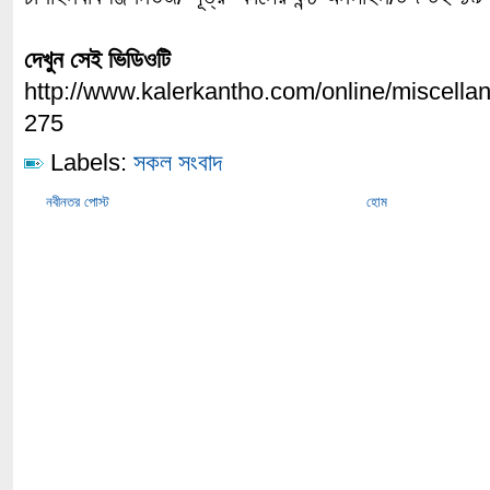
দেখুন সেই ভিডিওটি
http://www.kalerkantho.com/online/miscell
275
Labels:
সকল সংবাদ
নবীনতর পোস্ট
হোম