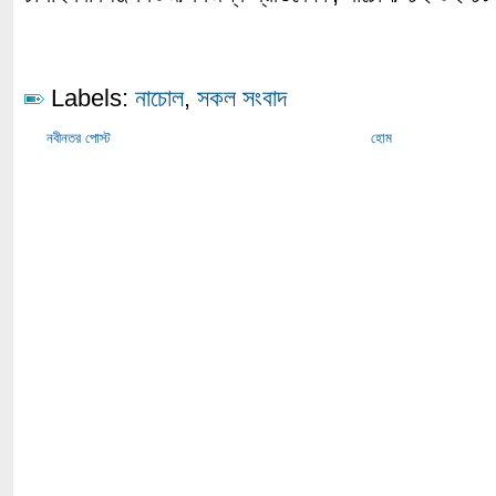
Labels:
নাচোল
,
সকল সংবাদ
নবীনতর পোস্ট
হোম