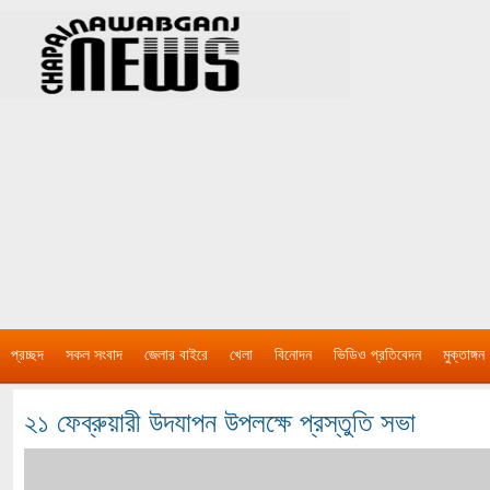
প্রচ্ছদ
সকল সংবাদ
জেলার বাইরে
খেলা
বিনোদন
ভিডিও প্রতিবেদন
মুক্তাঙ্গন
২১ ফেব্রুয়ারী উদযাপন উপলক্ষে প্রস্তুতি সভা