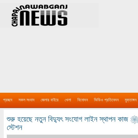
প্রচ্ছদ
সকল সংবাদ
জেলার বাইরে
খেলা
বিনোদন
ভিডিও প্রতিবেদন
মুক্তাঙ্গন
শুরু হয়েছে নতুন বিদ্যুৎ সংযোগ লাইন স্থাপন কাজ 
স্টেশন