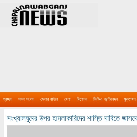
প্রচ্ছদ
সকল সংবাদ
জেলার বাইরে
খেলা
বিনোদন
ভিডিও প্রতিবেদন
মুক্তাঙ্গন
সংখ্যালঘুদের উপর হামলাকারিদের শাস্তি দাবিতে জাসদ