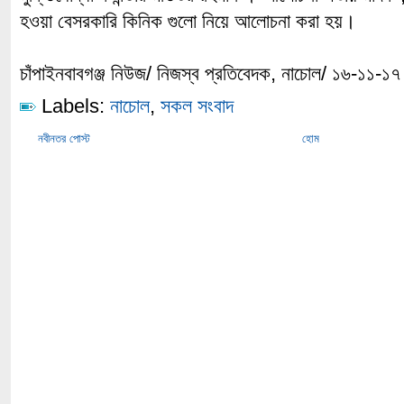
হওয়া বেসরকারি কিনিক গুলো নিয়ে আলোচনা করা হয়।
চাঁপাইনবাবগঞ্জ নিউজ/ নিজস্ব প্রতিবেদক, নাচোল/ ১৬-১১-১৭
Labels:
নাচোল
,
সকল সংবাদ
নবীনতর পোস্ট
হোম