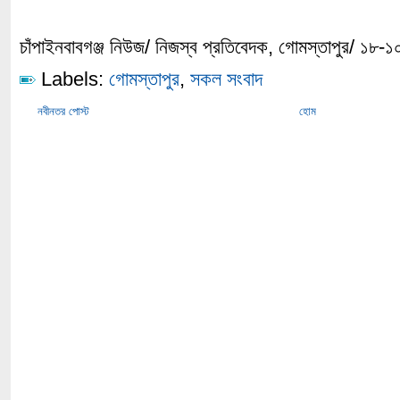
চাঁপাইনবাবগঞ্জ নিউজ/ নিজস্ব প্রতিবেদক, গোমস্তাপুর/ ১৮-
Labels:
গোমস্তাপুর
,
সকল সংবাদ
নবীনতর পোস্ট
হোম