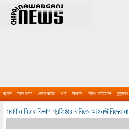
প্রচ্ছদ
সকল সংবাদ
জেলার বাইরে
খেলা
বিনোদন
ভিডিও প্রতিবেদন
মুক্তাঙ্গন
স্বাধীন বিচার বিভাগ প্রতিষ্ঠার দাবিতে আইনজীবিদের ম