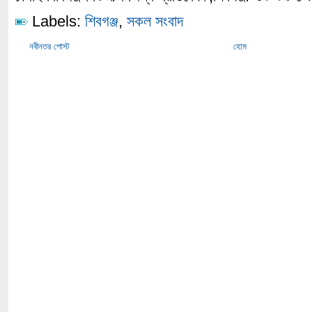
Labels:
শিবগঞ্জ
,
সকল সংবাদ
নবীনতর পোস্ট
হোম