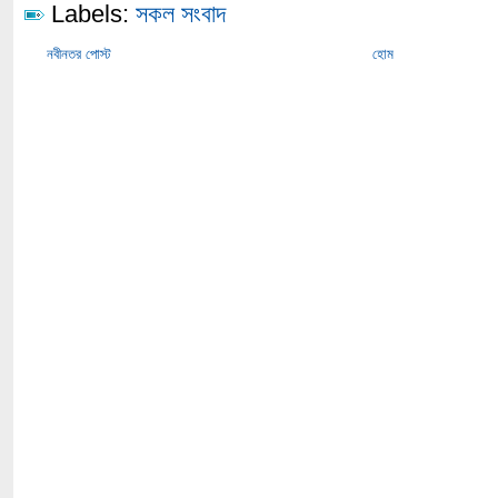
Labels:
সকল সংবাদ
নবীনতর পোস্ট
হোম