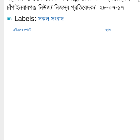
চাঁপাইনবাবগঞ্জ নিউজ/ নিজস্ব প্রতিবেদক/ ২৮-০৭-১৭
Labels:
সকল সংবাদ
নবীনতর পোস্ট
হোম