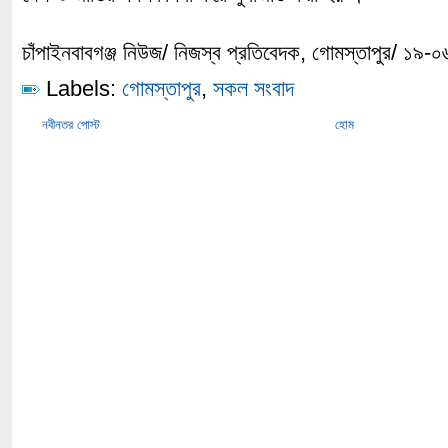
চাঁপাইনবাবগঞ্জ নিউজ/ নিজস্ব প্রতিবেদক, গোমস্তাপুর/ ১৯-
Labels:
গোমস্তাপুর
,
সকল সংবাদ
নবীনতর পোস্ট
হোম