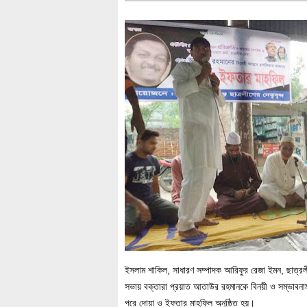
ইসলাম শাকিল, সাধারণ সম্পাদক আরিফুর রেজা ইমন, ছাত্রলী
সভায় বক্তারা প্রয়াত আতাউর রহমানকে বিনয়ী ও সম্ভাবনা
পরে দোয়া ও ইফতার মাহফিল অনুষ্ঠিত হয়।