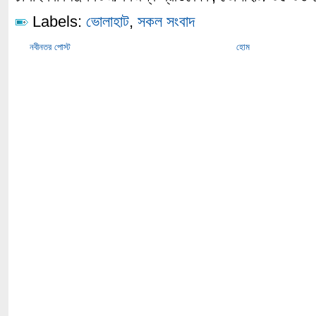
Labels:
ভোলাহাট
,
সকল সংবাদ
নবীনতর পোস্ট
হোম