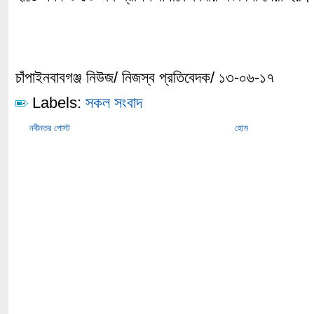
চাঁপাইনবাবগঞ্জ নিউজ/ নিজস্ব প্রতিবেদক/ ১৩-০৬-১৭
Labels:
সকল সংবাদ
নবীনতর পোস্ট
হোম