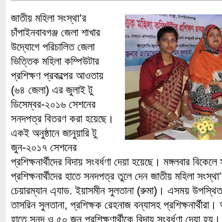
জাতীয় মহিলা সংস্থা’র
চাঁপাইনবাবগঞ্জ জেলা শাখার
উদ্যোগে পরিচালিত জেলা
ভিত্তিক মহিলা কম্পিউটার
প্রশিক্ষণ প্রকল্পের আওতায়
(৬৪ জেলা) এর জুলাই টু
ডিসেম্বর-২০১৬ সেশনের
সনদপত্র বিতরণ করা হয়েছে।
একই অনুষ্ঠানে জানুয়ারি টু
জুন-২০১৭ সেশনের
প্রশিক্ষনার্থীদের বিদায় সংবর্ধণা দেয়া হয়েছে। মঙ্গলবার বিকেলে
প্রশিক্ষনার্থীদের হাতে সনদপত্র তুলে দেন জাতীয় মহিলা সংস্থা’
চেয়ারম্যান এ্যাড. ইয়াসমীন সুলতানা (রুমা)। এসময় উপস্থিত 
তাসরিন সুলতানা, প্রশিক্ষক রেহনাজ বন্যাসহ প্রশিক্ষনার্থীরা। অন
হাতে সনদ ও ৫০ জন প্রশিক্ষণার্থীকে বিদায় সংবর্ধণা দেয়া হয়।