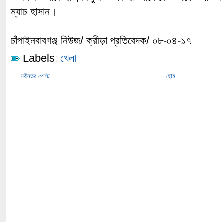
ম্যাচ হাসান।
চাঁপাইনবাবগঞ্জ নিউজ/ ক্রীড়া প্রতিবেদক/ ০৮-০৪-১৭
Labels:
খেলা
নবীনতর পোস্ট
হোম