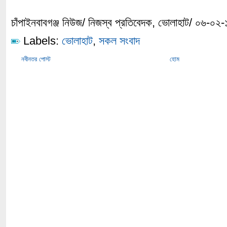
চাঁপাইনবাবগঞ্জ নিউজ/ নিজস্ব প্রতিবেদক, ভোলাহাট/ ০৬-০২
Labels:
ভোলাহাট
,
সকল সংবাদ
নবীনতর পোস্ট
হোম