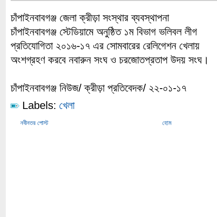
চাঁপাইনবাবগঞ্জ জেলা ক্রীড়া সংস্থার ব্যবস্থাপনা
চাঁপাইনবাবগঞ্জ স্টেডিয়ামে অনুষ্ঠিত ১ম বিভাগ ভলিবল লীগ
প্রতিযোগিতা ২০১৬-১৭ এর সোমবারের রেলিগেশন খেলায়
অংশগ্রহণ করবে নবারুন সংঘ ও চরজোতপ্রতাপ উদয় সংঘ।
চাঁপাইনবাবগঞ্জ নিউজ/ ক্রীড়া প্রতিবেদক/ ২২-০১-১৭
Labels:
খেলা
নবীনতর পোস্ট
হোম