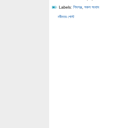
Labels:
শিবগঞ্জ
,
সকল সংবাদ
নবীনতর পোস্ট