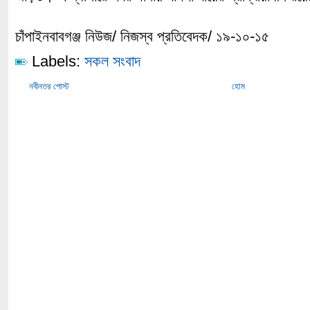
চাঁপাইনবাবগঞ্জ নিউজ/ নিজস্ব প্রতিবেদক/ ১৯-১০-১৫
Labels:
সকল সংবাদ
নবীনতর পোস্ট
হোম