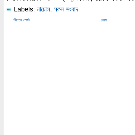
Labels:
নাচোল
,
সকল সংবাদ
নবীনতর পোস্ট
হোম