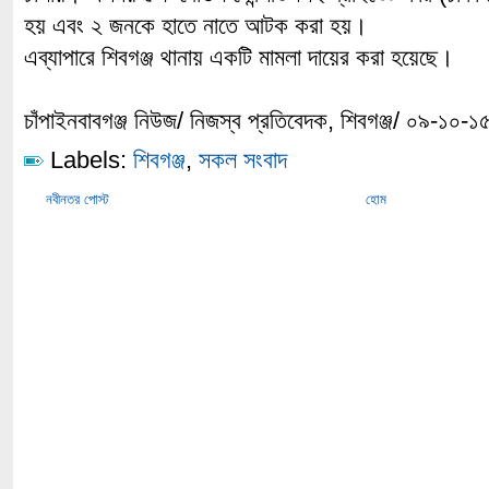
হয় এবং ২ জনকে হাতে নাতে আটক করা হয়।
এব্যাপারে শিবগঞ্জ থানায় একটি মামলা দায়ের করা হয়েছে।
চাঁপাইনবাবগঞ্জ নিউজ/ নিজস্ব প্রতিবেদক, শিবগঞ্জ/ ০৯-১০-
Labels:
শিবগঞ্জ
,
সকল সংবাদ
নবীনতর পোস্ট
হোম