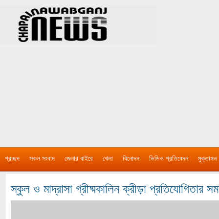
প্রচ্ছদ
সকল সংবাদ
জেলার বাইরে
খেলা
বিনোদন
ভিডিও প্রতিবেদন
মুক্তাঙ্গন
স্কুল ও মাদ্রাসা গ্রীষ্মকালিন ক্রীড়া প্রতিযোগিতার স