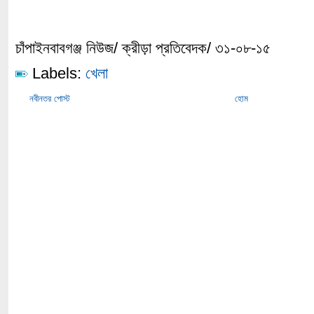
চাঁপাইনবাবগঞ্জ নিউজ/ ক্রীড়া প্রতিবেদক/ ৩১-০৮-১৫
Labels:
খেলা
নবীনতর পোস্ট
হোম