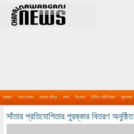
প্রচ্ছদ
সকল সংবাদ
জেলার বাইরে
খেলা
বিনোদন
ভিডিও প্রতিবেদন
মুক্তাঙ্গন
সাঁতার প্রতিযোগিতার পুরষ্কার বিতরণ অনুষ্ঠিত