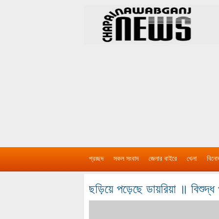
প্রচ্ছদ
সকল সংবাদ
জেলার বাইরে
খেলা
বিনো
ছড়িয়ে পড়েছে ডায়রিয়া ॥ বিশুদ্ধ