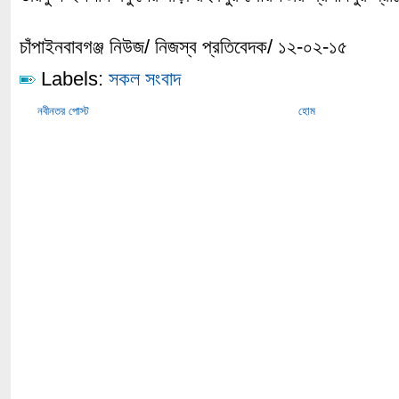
চাঁপাইনবাবগঞ্জ নিউজ/ নিজস্ব প্রতিবেদক/ ১২-০২-১৫
Labels:
সকল সংবাদ
নবীনতর পোস্ট
হোম