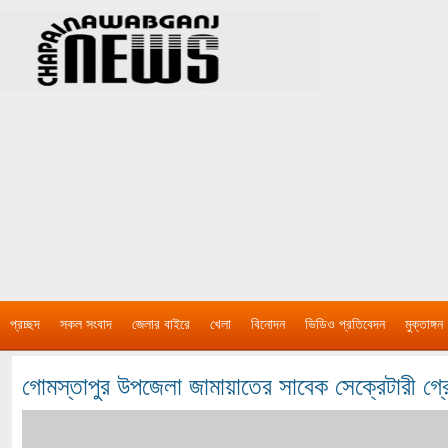
প্রচ্ছদ
সকল সংবাদ
জেলার বাইরে
খেলা
বিনোদন
ভিডিও প্রতিবেদন
মুক্তাঙ্গন
গোমস্তাপুর উপজেলা জামায়াতের সাবেক সেক্রেটারী গ্