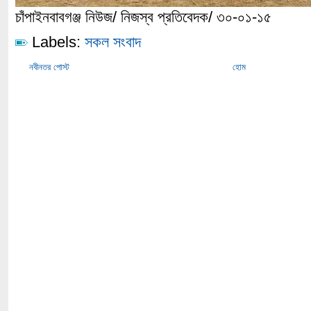
চাঁপাইনবাবগঞ্জ নিউজ/ নিজস্ব প্রতিবেদক/ ৩০-০১-১৫
Labels:
সকল সংবাদ
নবীনতর পোস্ট
হোম