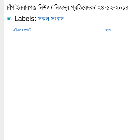
চাঁপাইনবাবগঞ্জ নিউজ/ নিজস্ব প্রতিবেদক/ ২৪-১২-২০১৪
Labels:
সকল সংবাদ
নবীনতর পোস্ট
হোম