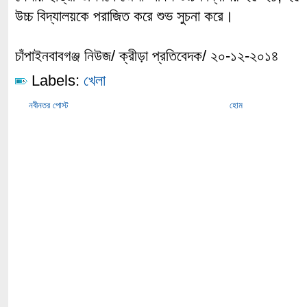
উচ্চ বিদ্যালয়কে পরাজিত করে শুভ সুচনা করে।
চাঁপাইনবাবগঞ্জ নিউজ/ ক্রীড়া প্রতিবেদক/ ২০-১২-২০১৪
Labels:
খেলা
নবীনতর পোস্ট
হোম