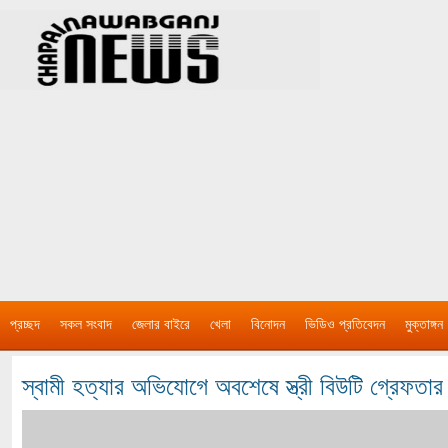
প্রচ্ছদ
সকল সংবাদ
জেলার বাইরে
খেলা
বিনোদন
ভিডিও প্রতিবেদন
মুক্তাঙ্গন
স্বামী হত্যার অভিযোগে অবশেষে স্ত্রী বিউটি গ্রেফতার