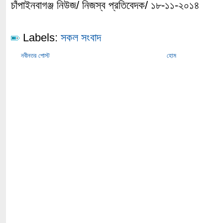
চাঁপাইনবাগঞ্জ নিউজ/ নিজস্ব প্রতিবেদক/ ১৮-১১-২০১৪
Labels:
সকল সংবাদ
নবীনতর পোস্ট
হোম