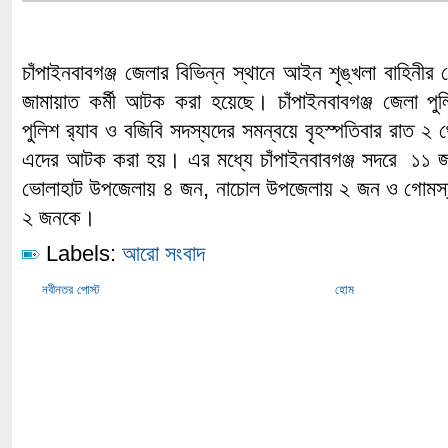
চাঁপাইনবাবগঞ্জ জেলার বিভিন্ন স্থানে আইন শৃঙ্খলা বাহিন
জামায়াত কর্মী আটক করা হয়েছে। চাঁপাইনবাবগঞ্জ জেলা পুলি
পুলিশ র‌্যাব ও বজিবি সদস্যদের সমন্বয়ে বৃহস্পতিবার রাত ২ 
এদের আটক করা হয়। এর মধ্যে চাঁপাইনবাবগঞ্জ সদরে ১১ 
ভোলাহাট উপজেলায় ৪ জন, নাচোল উপজেলায় ২ জন ও গোমস
২ জনকে।
Labels:
আরো সংবাদ
নবীনতর পোস্ট
হোম