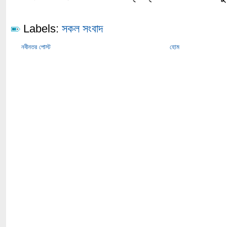
Labels:
সকল সংবাদ
নবীনতর পোস্ট
হোম